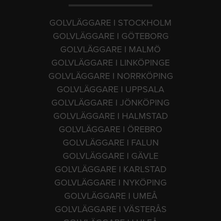
GOLVLÄGGARE I STOCKHOLM
GOLVLÄGGARE I GÖTEBORG
GOLVLÄGGARE I MALMÖ
GOLVLÄGGARE I LINKÖPINGE
GOLVLÄGGARE I NORRKÖPING
GOLVLÄGGARE I UPPSALA
GOLVLÄGGARE I JÖNKÖPING
GOLVLÄGGARE I HALMSTAD
GOLVLÄGGARE I ÖREBRO
GOLVLÄGGARE I FALUN
GOLVLÄGGARE I GÄVLE
GOLVLÄGGARE I KARLSTAD
GOLVLÄGGARE I NYKÖPING
GOLVLÄGGARE I UMEÅ
GOLVLÄGGARE I VÄSTERÅS