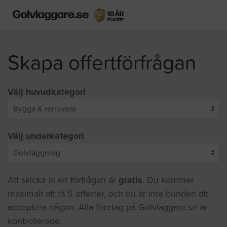
Skapa offertförfrågan
Välj huvudkategori
Välj underkategori
Att skicka in en förfrågan är
gratis
. Du kommer
maximalt att få 5 offerter, och du är inte bunden att
acceptera någon. Alla företag på Golvlaggare.se är
kontrollerade.