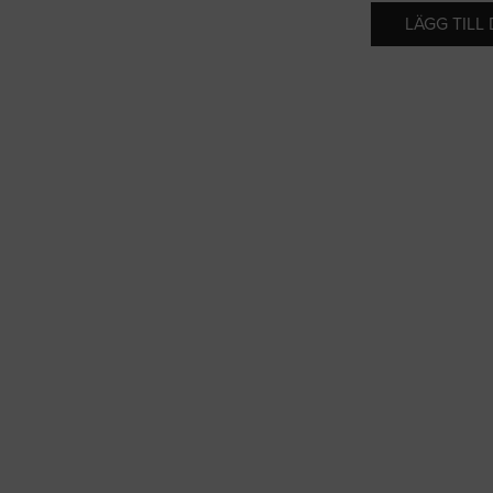
LÄGG TILL