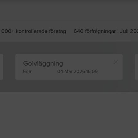
 000+ kontrollerade företag
640 förfrågningar i Juli 2
Golvläggning
Eda
04 Mar 2026 16:09