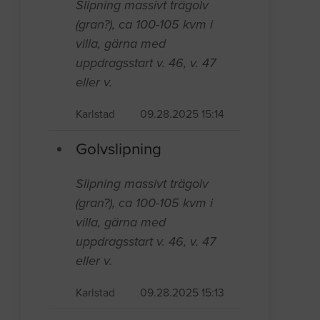
Slipning massivt trägolv
(gran?), ca 100-105 kvm i
villa, gärna med
uppdragsstart v. 46, v. 47
eller v.
Karlstad
09.28.2025 15:14
Golvslipning
Slipning massivt trägolv
(gran?), ca 100-105 kvm i
villa, gärna med
uppdragsstart v. 46, v. 47
eller v.
Karlstad
09.28.2025 15:13