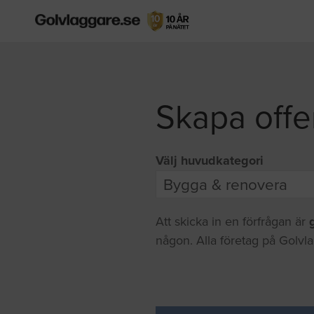
Skapa offe
Välj huvudkategori
Att skicka in en förfrågan är
någon. Alla företag på Golvla