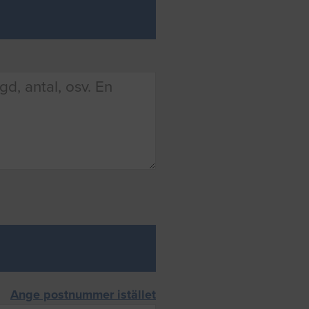
Ange postnummer istället