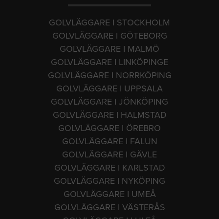
GOLVLÄGGARE I STOCKHOLM
GOLVLÄGGARE I GÖTEBORG
GOLVLÄGGARE I MALMÖ
GOLVLÄGGARE I LINKÖPINGE
GOLVLÄGGARE I NORRKÖPING
GOLVLÄGGARE I UPPSALA
GOLVLÄGGARE I JÖNKÖPING
GOLVLÄGGARE I HALMSTAD
GOLVLÄGGARE I ÖREBRO
GOLVLÄGGARE I FALUN
GOLVLÄGGARE I GÄVLE
GOLVLÄGGARE I KARLSTAD
GOLVLÄGGARE I NYKÖPING
GOLVLÄGGARE I UMEÅ
GOLVLÄGGARE I VÄSTERÅS