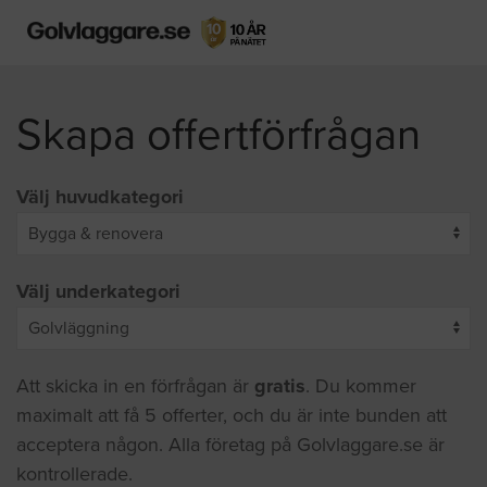
Skapa offertförfrågan
Välj huvudkategori
Välj underkategori
Att skicka in en förfrågan är
gratis
. Du kommer
maximalt att få 5 offerter, och du är inte bunden att
acceptera någon. Alla företag på Golvlaggare.se är
kontrollerade.