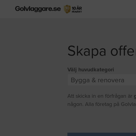
Skapa offe
Välj huvudkategori
Att skicka in en förfrågan är
någon. Alla företag på Golvla