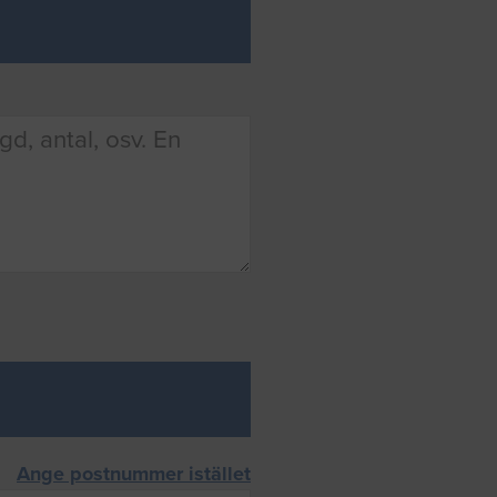
Ange postnummer istället