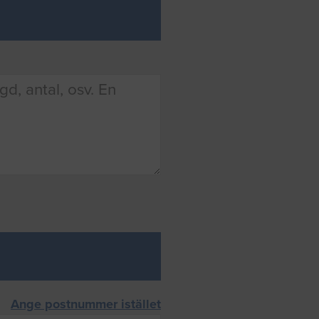
Ange postnummer istället