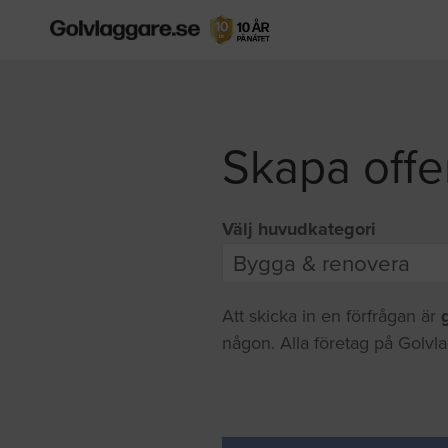
Skapa offe
Välj huvudkategori
Att skicka in en förfrågan är
någon. Alla företag på Golvla