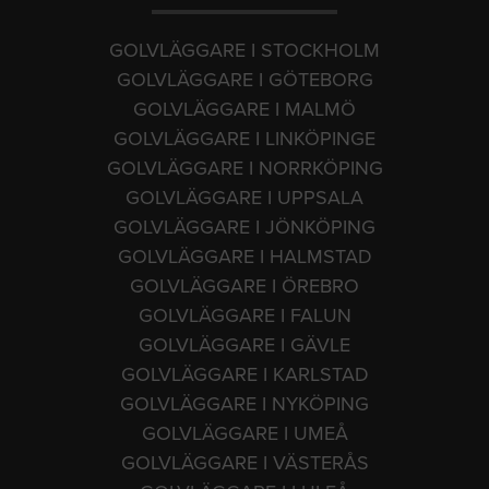
GOLVLÄGGARE I STOCKHOLM
GOLVLÄGGARE I GÖTEBORG
GOLVLÄGGARE I MALMÖ
GOLVLÄGGARE I LINKÖPINGE
GOLVLÄGGARE I NORRKÖPING
GOLVLÄGGARE I UPPSALA
GOLVLÄGGARE I JÖNKÖPING
GOLVLÄGGARE I HALMSTAD
GOLVLÄGGARE I ÖREBRO
GOLVLÄGGARE I FALUN
GOLVLÄGGARE I GÄVLE
GOLVLÄGGARE I KARLSTAD
GOLVLÄGGARE I NYKÖPING
GOLVLÄGGARE I UMEÅ
GOLVLÄGGARE I VÄSTERÅS