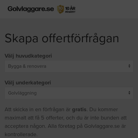
Skapa offertförfrågan
Välj huvudkategori
Välj underkategori
Att skicka in en förfrågan är
gratis
. Du kommer
maximalt att få 5 offerter, och du är inte bunden att
acceptera någon. Alla företag på Golvlaggare.se är
kontrollerade.