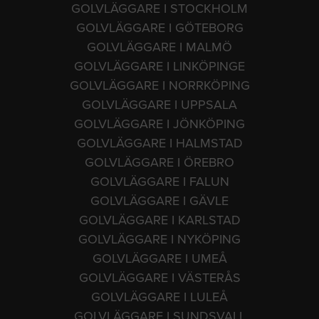
GOLVLÄGGARE I STOCKHOLM
GOLVLÄGGARE I GÖTEBORG
GOLVLÄGGARE I MALMÖ
GOLVLÄGGARE I LINKÖPINGE
GOLVLÄGGARE I NORRKÖPING
GOLVLÄGGARE I UPPSALA
GOLVLÄGGARE I JÖNKÖPING
GOLVLÄGGARE I HALMSTAD
GOLVLÄGGARE I ÖREBRO
GOLVLÄGGARE I FALUN
GOLVLÄGGARE I GÄVLE
GOLVLÄGGARE I KARLSTAD
GOLVLÄGGARE I NYKÖPING
GOLVLÄGGARE I UMEÅ
GOLVLÄGGARE I VÄSTERÅS
GOLVLÄGGARE I LULEÅ
GOLVLÄGGARE I SUNDSVALL