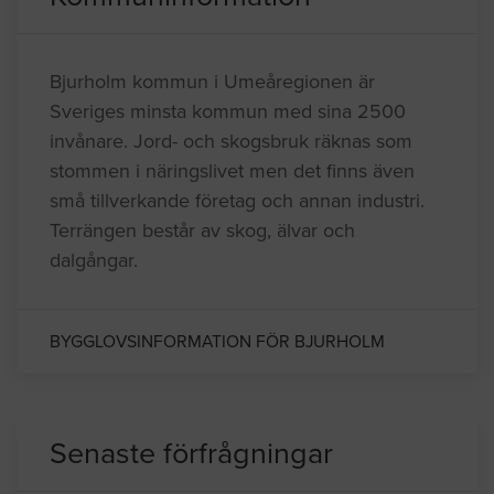
Bjurholm kommun i Umeåregionen är
Sveriges minsta kommun med sina 2500
invånare. Jord- och skogsbruk räknas som
stommen i näringslivet men det finns även
små tillverkande företag och annan industri.
Terrängen består av skog, älvar och
dalgångar.
BYGGLOVSINFORMATION FÖR BJURHOLM
Senaste förfrågningar