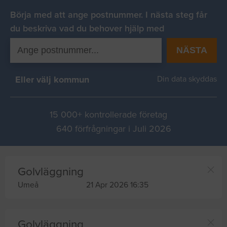
Börja med att ange postnummer. I nästa steg får
du beskriva vad du behover hjälp med
NÄSTA
Eller välj kommun
Din data skyddas
15 000+ kontrollerade företag
640 förfrågningar i Juli 2026
Golvläggning
Umeå
21 Apr 2026 16:35
Golvläggning