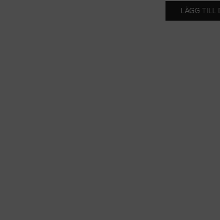
LÄGG TILL