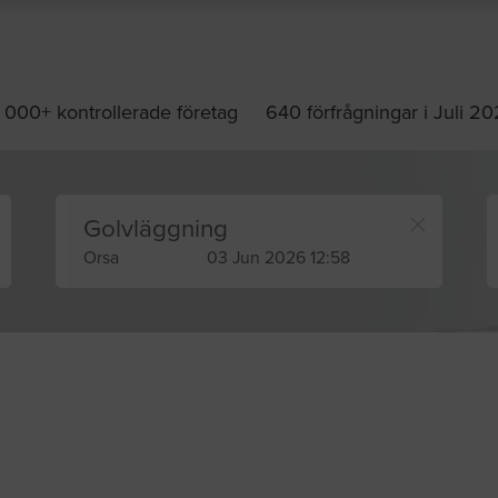
 000+ kontrollerade företag
640 förfrågningar i Juli 2
Golvläggning
Orsa
03 Jun 2026 12:58