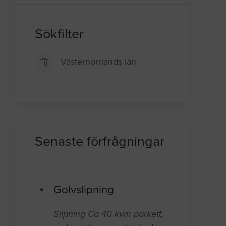
Sökfilter
Västernorrlands län
Senaste förfrågningar
Golvslipning
Slipning Ca 40 kvm parkett,