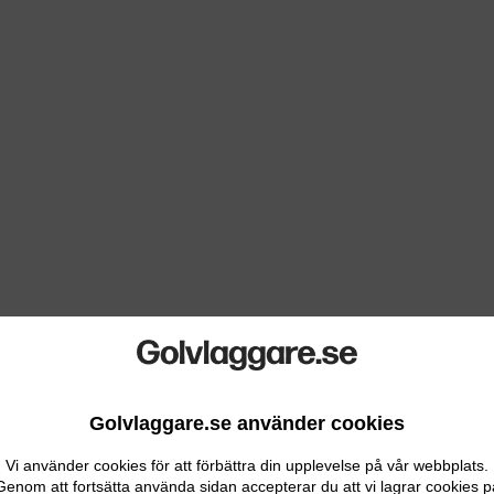
Golvlaggare.se använder cookies
Vi använder cookies för att förbättra din upplevelse på vår webbplats.
Genom att fortsätta använda sidan accepterar du att vi lagrar cookies p