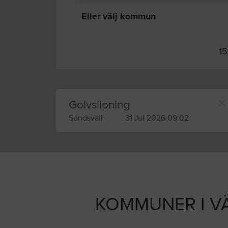
Eller välj kommun
15
Golvslipning
Sundsvall
31 Jul 2026 09:02
KOMMUNER I V