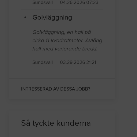
Sundsvall
04.26.2026 07:23
Golvläggning
Golvläggning, en hall på
cirka 11 kvadratmeter. Avlång
hall med varierande bredd.
Sundsvall
03.29.2026 21:21
INTRESSERAD AV DESSA JOBB?
Så tyckte kunderna