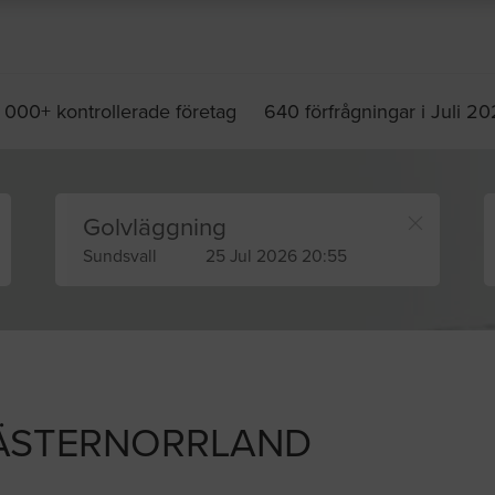
 000+ kontrollerade företag
640 förfrågningar i Juli 2
Golvläggning
Sundsvall
25 Jul 2026 20:55
ÄSTERNORRLAND