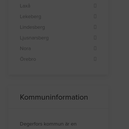
Laxå
Lekeberg
Lindesberg
Ljusnarsberg
Nora
Örebro
Kommuninformation
Degerfors kommun är en