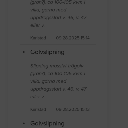
(gran?), ca 100-105 kvm i
villa, gärna med
uppdragsstart v. 46, v. 47
eller v.
Karlstad
09.28.2025 15:14
Golvslipning
Slipning massivt trägolv
(gran?), ca 100-105 kvm i
villa, gärna med
uppdragsstart v. 46, v. 47
eller v.
Karlstad
09.28.2025 15:13
Golvslipning