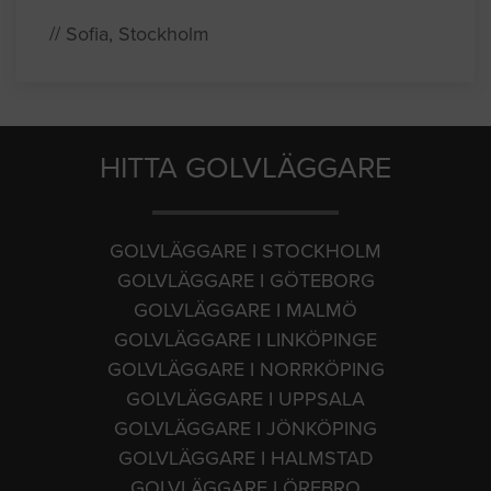
// Sofia, Stockholm
HITTA GOLVLÄGGARE
GOLVLÄGGARE I STOCKHOLM
GOLVLÄGGARE I GÖTEBORG
GOLVLÄGGARE I MALMÖ
GOLVLÄGGARE I LINKÖPINGE
GOLVLÄGGARE I NORRKÖPING
GOLVLÄGGARE I UPPSALA
GOLVLÄGGARE I JÖNKÖPING
GOLVLÄGGARE I HALMSTAD
GOLVLÄGGARE I ÖREBRO