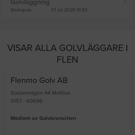
Golvläggning
Strängnäs
01 Jul 2026 15:53
VISAR ALLA GOLVLÄGGARE I
FLEN
Flenmo Golv AB
Sockenvägen 44 Mellösa
0157 - 60696
Medlem av Golvbranschen