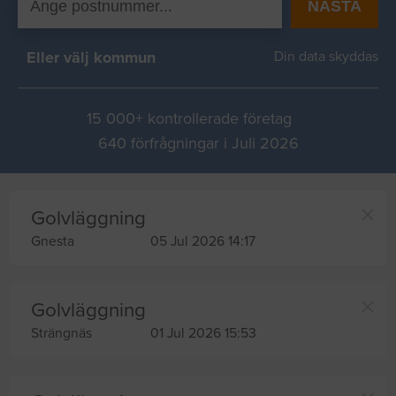
NÄSTA
Eller välj kommun
Din data skyddas
15 000+ kontrollerade företag
640 förfrågningar i Juli 2026
Golvläggning
Gnesta
05 Jul 2026 14:17
Golvläggning
Strängnäs
01 Jul 2026 15:53