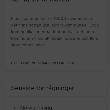
Flens kommun har ca 16000 invånare och
det finns nästan 200 sjöar i kommunen. Goda
kommunikationer har inneburit att det inom
kommunen finns ett flertal industrier och flera
stora centrallager.
BYGGLOVSINFORMATION FÖR FLEN
Senaste förfrågningar
Golvläggning