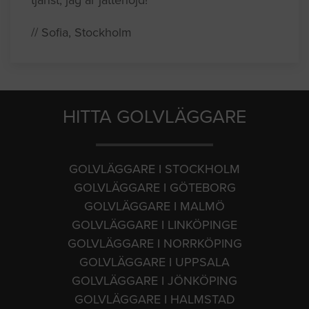
// Sofia, Stockholm
HITTA GOLVLÄGGARE
GOLVLÄGGARE I STOCKHOLM
GOLVLÄGGARE I GÖTEBORG
GOLVLÄGGARE I MALMÖ
GOLVLÄGGARE I LINKÖPINGE
GOLVLÄGGARE I NORRKÖPING
GOLVLÄGGARE I UPPSALA
GOLVLÄGGARE I JÖNKÖPING
GOLVLÄGGARE I HALMSTAD